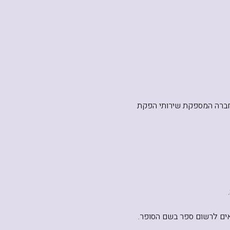
ת חברה המספקת שירותי הפקת
אים לרשום ספר בשם הסופר.