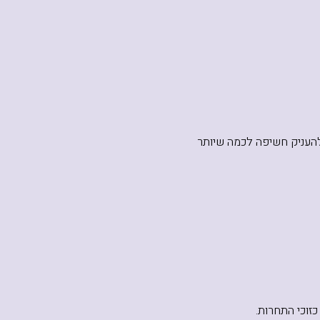
להעניק חשיפה לכמה שיותר
כזוכי התחרות.