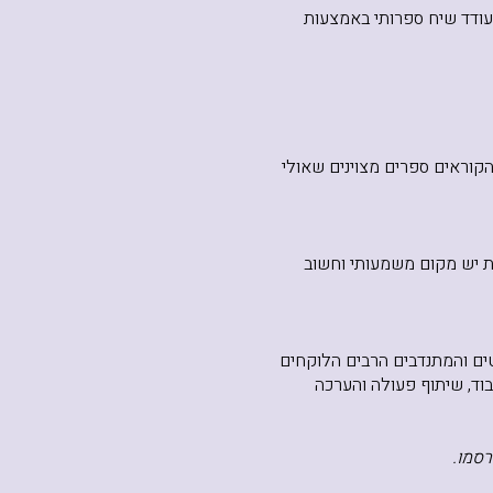
ודד שיח ספרותי באמצעות
קוראים ספרים מצוינים שאולי
ת יש מקום משמעותי וחשוב
ם והמתנדבים הרבים הלוקחים
וד, שיתוף פעולה והערכה
סמו.