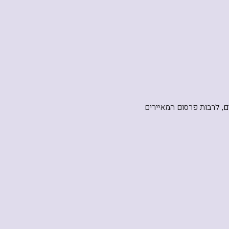
 לרבות פרסום המאיירים