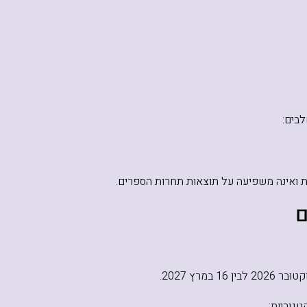
בים:
ת ואינה משפיעה על תוצאות תחרות הספרים.
גוריות: