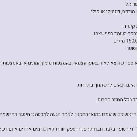
שראל.
ודפס, דיגיטלי או קולי.
יפוד.
ספר העומד בפני עצמו.
סופר.
הוא ספר שהוצא לאור באופן עצמאי, באמצעות מימון המונים או באמצעו
ם אינם זכאים להשתתף בתחרות.
 בכל מחזור תחרות.
י הסופר בלבד. חברות הפקה, ספקי שירות או גורמים אחרים אינם רש