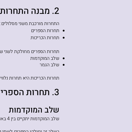
2. מבנה התחרות
התחרות מורכבת משני מסלולים:
תחרות הספרים
תחרות הכריכות
תחרות הספרים מחולקת לשני של
שלב המוקדמות
שלב הגמר
תחרות הכריכות היא תחרות נלווי
3. תחרות הספרים
שלב המוקדמות
שלב המוקדמות יתקיים בין 4 באוקטובר 2026 לבין 16 במרץ 2027.
בשלב זה יחולקו הספרים לשתי קט