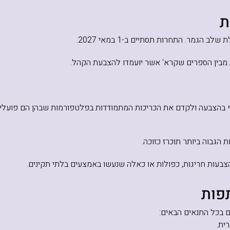
הגמר. התחרות תסתיים ב-1 במאי 2027.
ת מבין הספרים שקרא' אשר יועמדו להצבעת הקהל.
הצבעה ולקדם את הכריכות המתמודדות בפלטפורמות שבהן הם פועלים,
גבוה ביותר תוכרז כזוכה.
בעות חריגות, כפולות או כאלה שנעשו באמצעים בלתי תקינים.
 בכל התנאים הבאים:
ית.