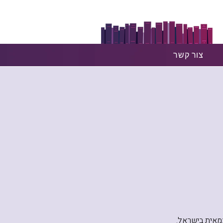
צור קשר
הרשמו עכשיו!
צמאית בישראל.