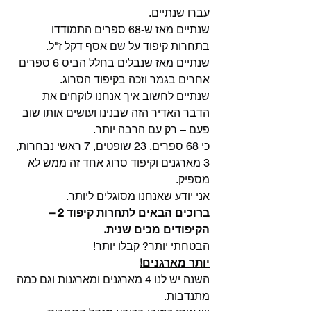
עברו שנתיים.
שנתיים מאז ש-68 ספרים התמודדו 
בתחרות קיפוד על שם אסף דקל ז"ל.
שנתיים מאז שנבלים בחלל הביס 6 ספרים 
אחרים בגמר וזכה בקיפוד הסרוג.
שנתיים לחשוב איך אנחנו לוקחים את 
הדבר האדיר הזה שבנינו ועושים אותו שוב 
פעם – רק עם הרבה יותר.
כי 68 ספרים, 23 שופטים, 7 ראשי נבחרות, 
3 מארגנים וקיפוד סרוג אחד זה ממש לא 
מספיק.
אני יודע שאנחנו מסוגלים ליותר.
ברוכים הבאים לתחרות קיפוד 2 – 
הקיפודים מכים שנית.
הבטחתי יותר? קבלו יותר!
יותר מארגנים!
השנה יש לנו 4 מארגנים ומארגנות וגם כמה 
מתנדבות.