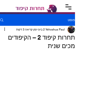
פוסט
Yehoshua Paul
2 ביוני
זמן קריאה 3 דקות
תחרות קיפוד 2 – הקיפודים
מכים שנית