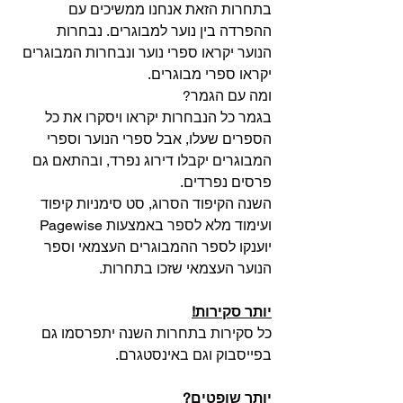
בתחרות הזאת אנחנו ממשיכים עם 
ההפרדה בין נוער למבוגרים. נבחרות 
הנוער יקראו ספרי נוער ונבחרות המבוגרים 
יקראו ספרי מבוגרים.
ומה עם הגמר?
בגמר כל הנבחרות יקראו ויסקרו את כל 
הספרים שעלו, אבל ספרי הנוער וספרי 
המבוגרים יקבלו דירוג נפרד, ובהתאם גם 
פרסים נפרדים.
השנה הקיפוד הסרוג, סט סימניות קיפוד 
ועימוד מלא לספר באמצעות Pagewise 
יוענקו לספר ההמבוגרים העצמאי וספר 
הנוער העצמאי שזכו בתחרות.
יותר סקירות!
כל סקירות בתחרות השנה יתפרסמו גם 
בפייסבוק וגם באינסטגרם.
יותר שופטים?