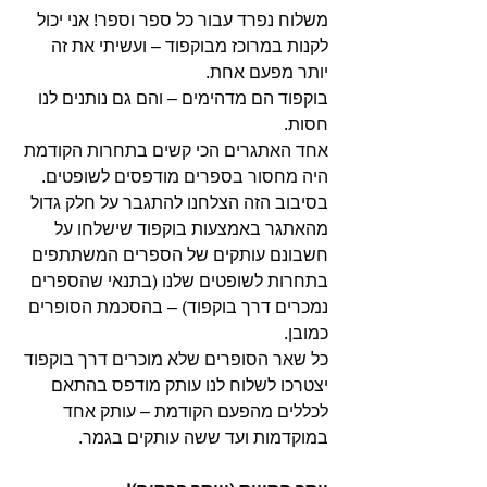
משלוח נפרד עבור כל ספר וספר! אני יכול 
לקנות במרוכז מבוקפוד – ועשיתי את זה 
יותר מפעם אחת.
בוקפוד הם מדהימים – והם גם נותנים לנו 
חסות.
אחד האתגרים הכי קשים בתחרות הקודמת 
היה מחסור בספרים מודפסים לשופטים. 
בסיבוב הזה הצלחנו להתגבר על חלק גדול 
מהאתגר באמצעות בוקפוד שישלחו על 
חשבונם עותקים של הספרים המשתתפים 
בתחרות לשופטים שלנו (בתנאי שהספרים 
נמכרים דרך בוקפוד) – בהסכמת הסופרים 
כמובן.
כל שאר הסופרים שלא מוכרים דרך בוקפוד 
יצטרכו לשלוח לנו עותק מודפס בהתאם 
לכללים מהפעם הקודמת – עותק אחד 
במוקדמות ועד ששה עותקים בגמר.